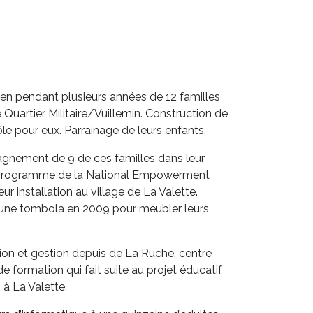
en pendant plusieurs années de 12 familles
 Quartier Militaire/Vuillemin. Construction de
le pour eux. Parrainage de leurs enfants.
nement de 9 de ces familles dans leur
 programme de la National Empowerment
ur installation au village de La Valette.
'une tombola en 2009 pour meubler leurs
ion et gestion depuis de La Ruche, centre
e formation qui fait suite au projet éducatif
à La Valette.