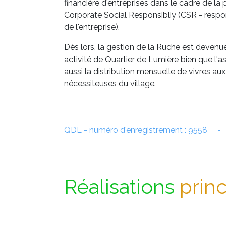
financière d'entreprises dans le cadre de la 
Corporate Social Responsibliy (CSR - respon
de l'entreprise).
Dès lors, la gestion de la Ruche est devenue
activité de Quartier de Lumière bien que l'a
aussi la distribution mensuelle de vivres aux
nécessiteuses du village.
QDL - numéro d'enregistrement : 9558 -
Réalisations
prin