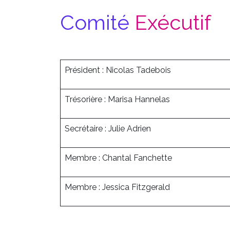
Comité
Exécutif
Président : Nicolas Tadebois
Trésorière : Marisa Hannelas
Secrétaire : Julie Adrien
Membre : Chantal Fanchette
Membre : Jessica Fitzgerald