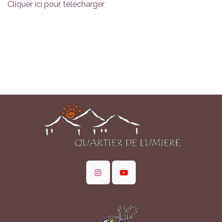
Cliquer ici pour télécharger