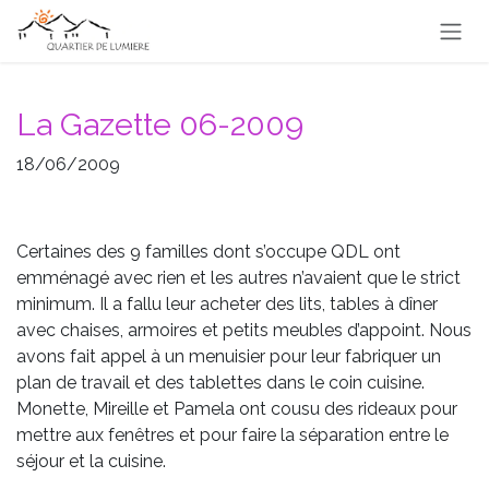
Se rendre au contenu
La Gazette 06-2009
18/06/2009
Certaines des 9 familles dont s’occupe QDL ont
emménagé avec rien et les autres n’avaient que le strict
minimum. Il a fallu leur acheter des lits, tables à dîner
avec chaises, armoires et petits meubles d’appoint. Nous
avons fait appel à un menuisier pour leur fabriquer un
plan de travail et des tablettes dans le coin cuisine.
Monette, Mireille et Pamela ont cousu des rideaux pour
mettre aux fenêtres et pour faire la séparation entre le
séjour et la cuisine.