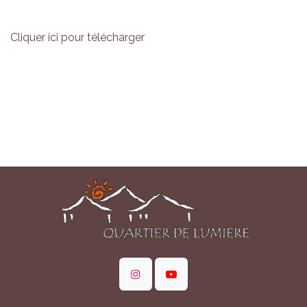
Cliquer ici pour télécharger