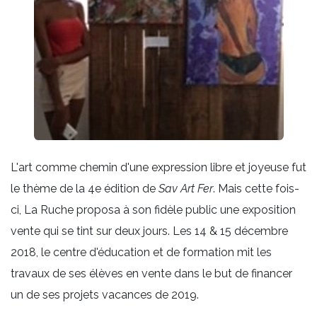
L'art comme chemin d'une expression libre et joyeuse fut
le thème de la 4e édition de
Sav Art Fer
. Mais cette fois-
ci, La Ruche proposa à son fidèle public une exposition
vente qui se tint sur deux jours. Les 14 & 15 décembre
2018, le centre d'éducation et de formation mit les
travaux de ses élèves en vente dans le but de financer
un de ses projets vacances de 2019.