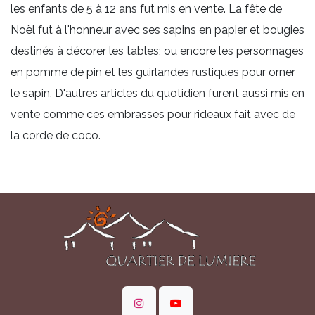
les enfants de 5 à 12 ans fut mis en vente. La fête de
Noël fut à l'honneur avec ses sapins en papier et bougies
destinés à décorer les tables; ou encore les personnages
en pomme de pin et les guirlandes rustiques pour orner
le sapin. D'autres articles du quotidien furent aussi mis en
vente comme ces embrasses pour rideaux fait avec de
la corde de coco.