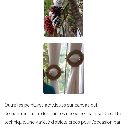
Outre les peintures acryliques sur canvas qui
démontrent au fil des années une vraie maîtrise de cette
technique, une variété d'objets créés pour l'occasion par