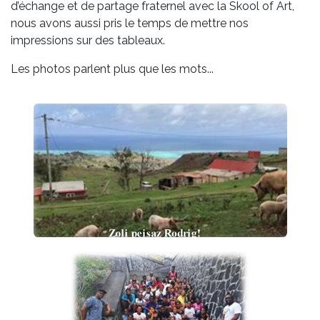
d’échange et de partage fraternel avec la Skool of Art,
nous avons aussi pris le temps de mettre nos
impressions sur des tableaux.
Les photos parlent plus que les mots...