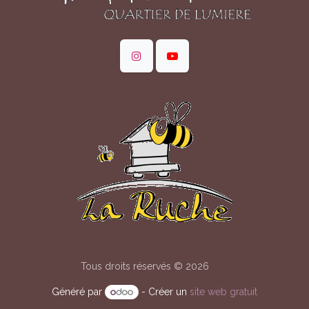
Tous droits réservés © 2026
Généré par
- Créer un
site web gratuit