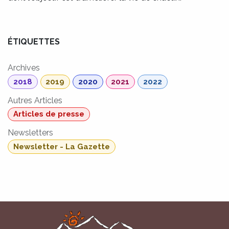
ÉTIQUETTES
Archives
2018
2019
2020
2021
2022
Autres Articles
Articles de presse
Newsletters
Newsletter - La Gazette