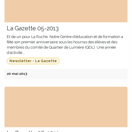
La Gazette 05-2013
Et de un pour La Ruche. Notre Centre d’éducation et de formation a
fêté son premier anniversaire sous les hourras des élèves et des
membres du comité de Quartier de Lumière (QDL). Une année
d’activité...
Newsletter - La Gazette
20 mai 2013