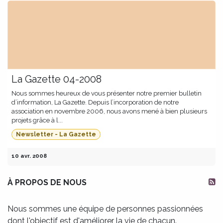
La Gazette 04-2008
Nous sommes heureux de vous présenter notre premier bulletin
d’information, La Gazette. Depuis l’incorporation de notre
association en novembre 2006, nous avons mené à bien plusieurs
projets grâce à l...
Newsletter - La Gazette
10 avr. 2008
À PROPOS DE NOUS
Nous sommes une équipe de personnes passionnées
dont l'objectif est d'améliorer la vie de chacun.