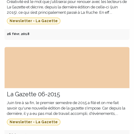
Créativité est le mot que j’utiliserai pour renouer avec les lecteurs de
La Gazette et décrire, depuis la dernière édition de celle-ci (juin
2015), ce qui s’est principalement passé à La Ruche. En eff...
Newsletter - La Gazette
26 févr. 2018
La Gazette 06-2015
Juin tire à sa fin, le premier semestre de 2015 a filé et on me fait
savoir qu'une nouvelle édition de la gazette s'impose. Car depuis la
dernière, il y a eu pas mal de travail accompli, d'évènements,...
Newsletter - La Gazette