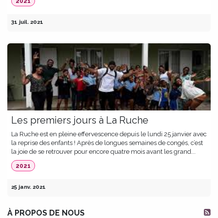
2021
31 juil. 2021
Les premiers jours à La Ruche
La Ruche est en pleine effervescence depuis le lundi 25 janvier avec
la reprise des enfants ! Après de longues semaines de congés, c’est
la joie de se retrouver pour encore quatre mois avant les grand...
2021
25 janv. 2021
À PROPOS DE NOUS