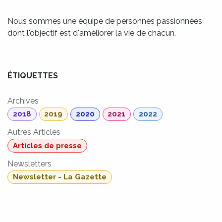
Nous sommes une équipe de personnes passionnées
dont l'objectif est d'améliorer la vie de chacun.
ÉTIQUETTES
Archives
2018
2019
2020
2021
2022
Autres Articles
Articles de presse
Newsletters
Newsletter - La Gazette