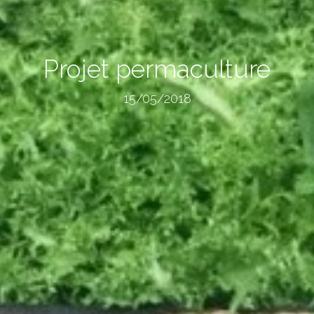
Projet permaculture
15/05/2018