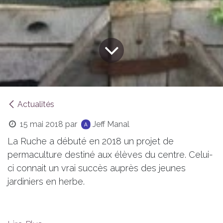
Actualités
15 mai 2018
par
Jeff Manal
La Ruche a débuté en 2018 un projet de
permaculture destiné aux élèves du centre. Celui-
ci connait un vrai succès auprès des jeunes
jardiniers en herbe.