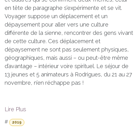
en tête de paragraphe s’expérimente et se vit.
Voyager suppose un déplacement et un
dépaysement pour aller vers une culture
différente de la sienne, rencontrer des gens vivant
de cette culture. Ces déplacement et
dépaysement ne sont pas seulement physiques,
géographiques, mais aussi – ou peut-être même
d’avantage – intérieur voire spirituel. Le séjour de
13 jeunes et 5 animateurs à Rodrigues, du 21 au 27
novembre, n’en réchappe pas !
Lire Plus
#
2019