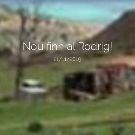
Nou finn al Rodrig!
21/11/2019