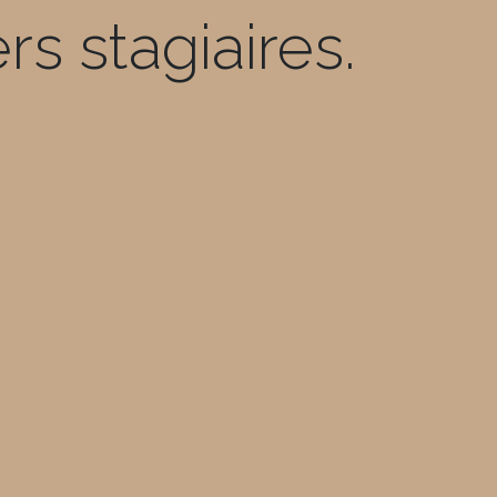
s stagiaires.