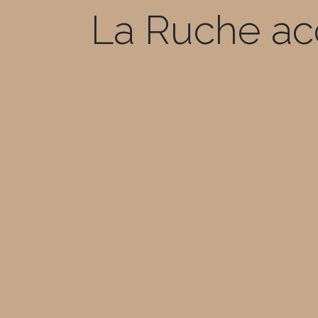
La Ruche acc