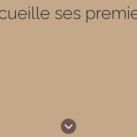
ueille ses premier