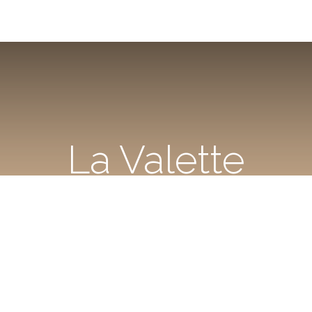
La Valette