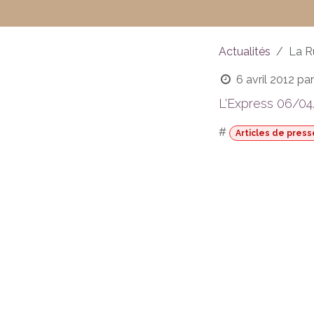
Actualités
La R
6 avril 2012
par
L'Express 06/04
#
Articles de press