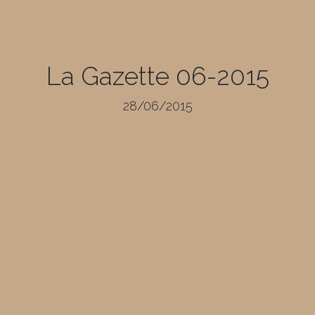
La Gazette 06-2015
28/06/2015