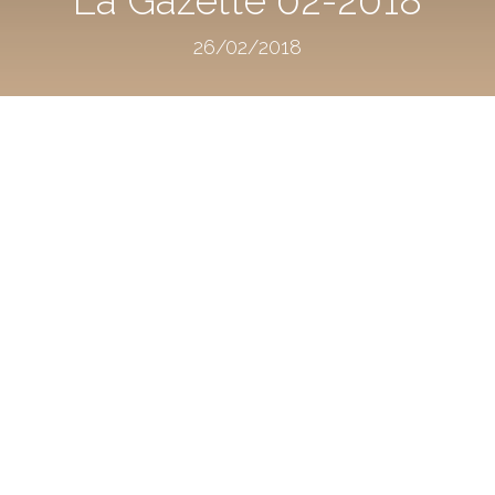
26/02/2018