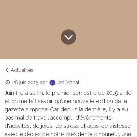
Actualités
28 juin 2015
par
Jeff Manal
Juin tire à sa fin, le premier semestre de 2015 a filé
et on me fait savoir qu'une nouvelle édition de la
gazette s'impose. Car depuis la dernière, il y a eu
pas mal de travail accompli, d'évènements,
d'activités, de joies, de stress et aussi de tristesse
avec le décès de notre présidente d'honneur, une