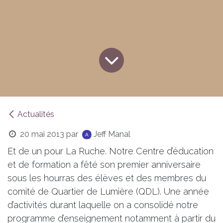
Actualités
20 mai 2013
par
Jeff Manal
Et de un pour La Ruche. Notre Centre d’éducation
et de formation a fêté son premier anniversaire
sous les hourras des élèves et des membres du
comité de Quartier de Lumière (QDL). Une année
d’activités durant laquelle on a consolidé notre
programme d’enseignement notamment à partir du