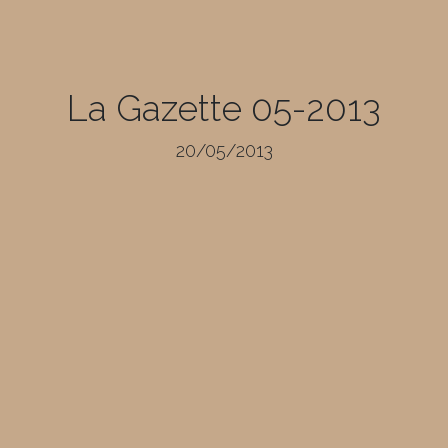
La Gazette 05-2013
20/05/2013