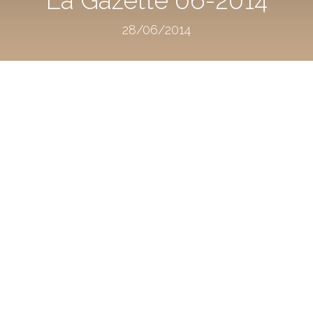
28/06/2014