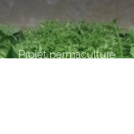
Projet permaculture
15/05/2018