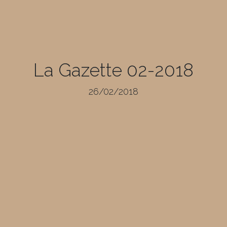
La Gazette 02-2018
26/02/2018