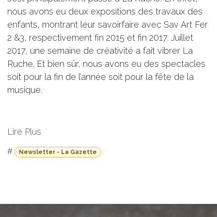
nous avons eu deux expositions des travaux des
enfants, montrant leur savoirfaire avec Sav Art Fer
2 &3, respectivement fin 2015 et fin 2017. Juillet
2017, une semaine de créativité a fait vibrer La
Ruche. Et bien sûr, nous avons eu des spectacles
soit pour la fin de l’année soit pour la fête de la
musique.
Lire Plus
#
Newsletter - La Gazette