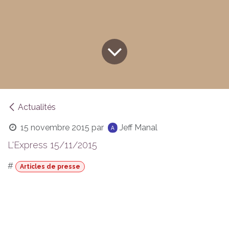
Actualités
15 novembre 2015
par
Jeff Manal
L'Express 15/11/2015
#
Articles de presse