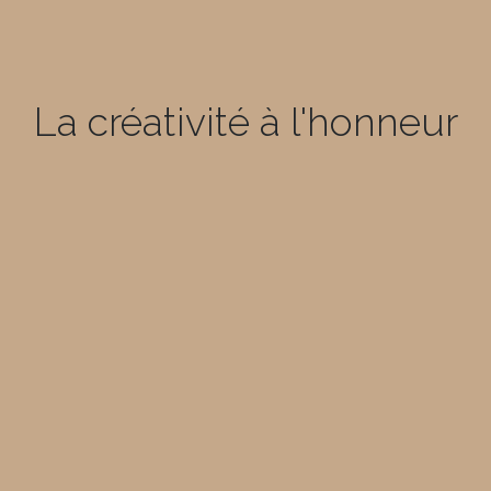
La créativité à l'honneur