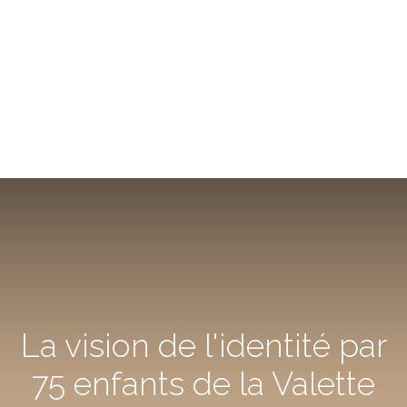
La vision de l'identité par
75 enfants de la Valette