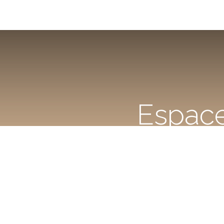
Espace