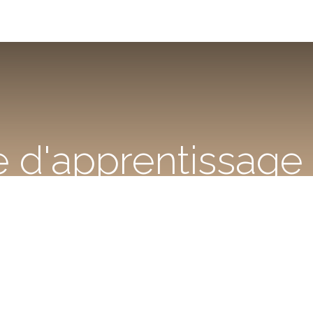
 d'apprentissage à