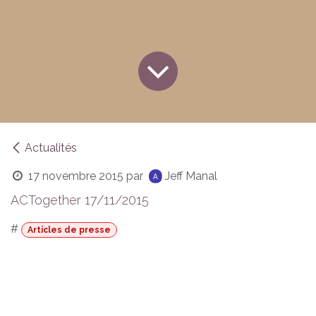
Actualités
17 novembre 2015
par
Jeff Manal
ACTogether 17/11/2015
#
Articles de presse