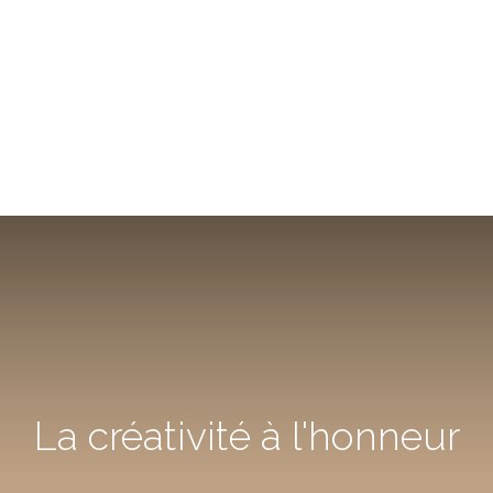
La créativité à l'honneur