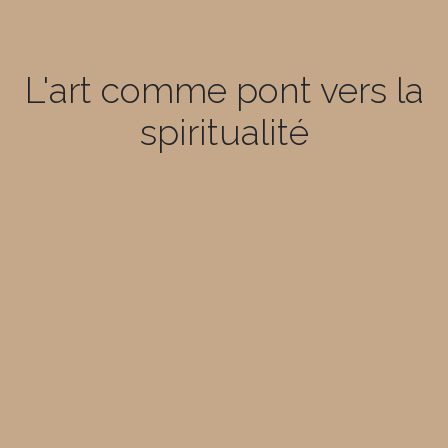
L'art comme pont vers la
spiritualité