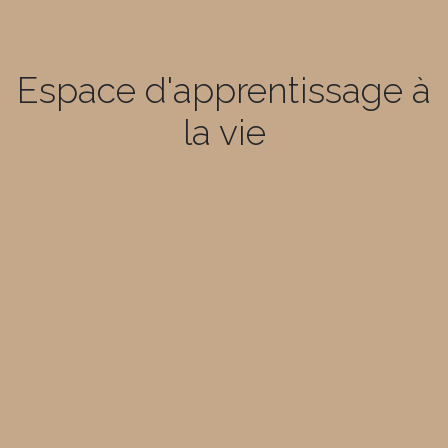
Espace d'apprentissage à
la vie