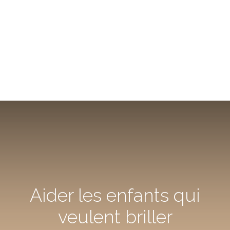
Aider les enfants qui
veulent briller