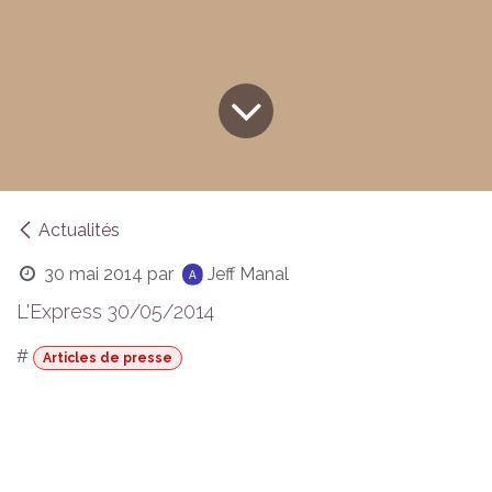
Actualités
30 mai 2014
par
Jeff Manal
L'Express 30/05/2014
#
Articles de presse