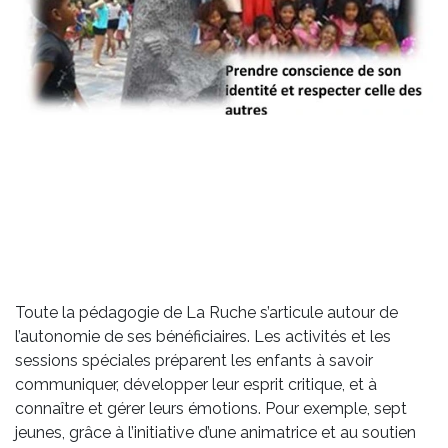
Toute la pédagogie de La Ruche s’articule autour de
l’autonomie de ses bénéficiaires. Les activités et les
sessions spéciales préparent les enfants à savoir
communiquer, développer leur esprit critique, et à
connaître et gérer leurs émotions. Pour exemple, sept
jeunes, grâce à l’initiative d’une animatrice et au soutien