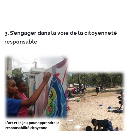
3. S’engager dans la voie de la citoyenneté
responsable