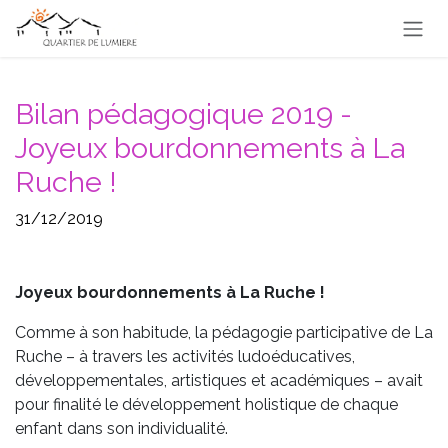
Se rendre au contenu
Bilan pédagogique 2019 -
Joyeux bourdonnements à La
Ruche !
31/12/2019
Joyeux bourdonnements à La Ruche !
Comme à son habitude, la pédagogie participative de La
Ruche – à travers les activités ludoéducatives,
développementales, artistiques et académiques – avait
pour finalité le développement holistique de chaque
enfant dans son individualité.