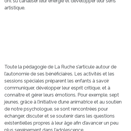
ont su canaliser leur énergie et développer leur sens
artistique.
Toute la pédagogie de La Ruche s’articule autour de
l’autonomie de ses bénéficiaires. Les activités et les
sessions spéciales préparent les enfants à savoir
communiquer, développer leur esprit critique, et à
connaître et gérer leurs émotions. Pour exemple, sept
jeunes, grâce à l’initiative d’une animatrice et au soutien
de notre psychologue, se sont rencontrées pour
échanger, discuter et se soutenir dans les questions
existentielles propres à leur âge afin d’avancer un peu
plus sereinement dans l’adolescence.