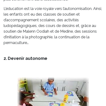
L’éducation est la voie royale vers l’autonomisation. Ainsi,
les enfants ont eu des classes de soutien et
d’accompagnement scolaires, des activités
ludopédagogiques, des cours de dessins et, grâce au
soutien de Malenn Oodiah et de Medine, des sessions
d’initiation à la photographie, la continuation de la
permaculture…
2. Devenir autonome