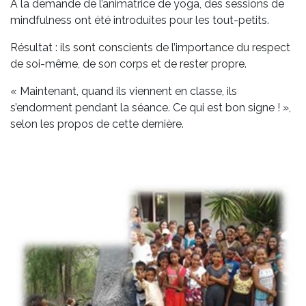
À la demande de l’animatrice de yoga, des sessions de
mindfulness ont été introduites pour les tout-petits.
Résultat : ils sont conscients de l’importance du respect
de soi-même, de son corps et de rester propre.
« Maintenant, quand ils viennent en classe, ils
s’endorment pendant la séance. Ce qui est bon signe ! »,
selon les propos de cette dernière.