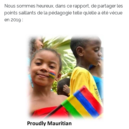
Nous sommes heureux, dans ce rapport, de partager les
points saillants de la pédagogie telle qu’elle a été vécue
en 2019 :