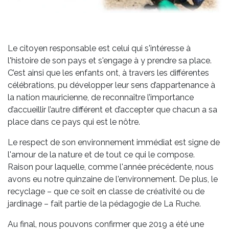
Le citoyen responsable est celui qui s'intéresse à
l'histoire de son pays et s'engage à y prendre sa place.
C’est ainsi que les enfants ont, à travers les différentes
célébrations, pu développer leur sens d’appartenance à
la nation mauricienne, de reconnaître l’importance
d’accueillir l’autre différent et d’accepter que chacun a sa
place dans ce pays qui est le nôtre.
Le respect de son environnement immédiat est signe de
l'amour de la nature et de tout ce qui le compose.
Raison pour laquelle, comme l'année précédente, nous
avons eu notre quinzaine de l'environnement. De plus, le
recyclage – que ce soit en classe de créativité ou de
jardinage – fait partie de la pédagogie de La Ruche.
Au final, nous pouvons confirmer que 2019 a été une