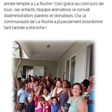
année remplie à La Ruche ! Ceci grâce au concours de
tous : les enfants, l’équipe animatrice, le conseil
d’administration, parents et donateurs. Oui, la
communauté de La Ruche a joyeusement bourdonné
tant l’année a été riche !