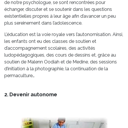
de notre psychologue, se sont rencontrées pour
échanger, discuter et se soutenir dans les questions
existentielles propres à leur âge afin d’avancer un peu
plus sereinement dans l’adolescence.
L’éducation est la voie royale vers l’autonomisation. Ainsi,
les enfants ont eu des classes de soutien et
d’accompagnement scolaires, des activités
ludopédagogiques, des cours de dessins et, grâce au
soutien de Malenn Oodiah et de Medine, des sessions
d’initiation à la photographie, la continuation de la
permaculture…
2. Devenir autonome